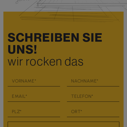
SCHREIBEN SIE
UNS!
wir rocken das