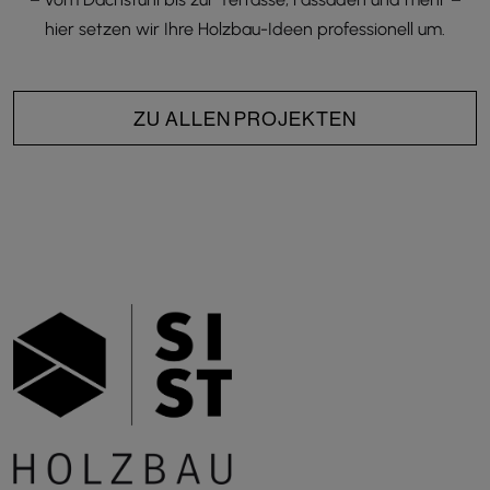
hier setzen wir Ihre Holzbau-Ideen professionell um.
ZU ALLEN PROJEKTEN