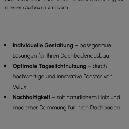
mit einem Ausbau unterm Dach.
Individuelle Gestaltung
– passgenaue
Lösungen für Ihren Dachbodenausbau
Optimale Tageslichtnutzung
– durch
hochwertige und innovative Fenster von
Velux
Nachhaltigkeit
– mit natürlichem Holz und
moderner Dämmung für Ihren Dachboden