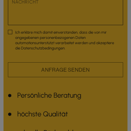
Ich erkläre mich damit einverstanden, dass die von mir
angegebenen personenbezogenen Daten
automationsunterstützt verarbeitet werden und akzeptiere
die
Datenschutzbedingungen
.
ANFRAGE SENDEN
Persönliche Beratung
höchste Qualität