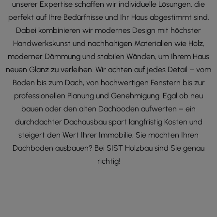
unserer Expertise schaffen wir individuelle Lösungen, die
perfekt auf Ihre Bedürfnisse und Ihr Haus abgestimmt sind.
Dabei kombinieren wir modernes Design mit höchster
Handwerkskunst und nachhaltigen Materialien wie Holz,
moderner Dämmung und stabilen Wänden, um Ihrem Haus
neuen Glanz zu verleihen. Wir achten auf jedes Detail – vom
Boden bis zum Dach, von hochwertigen Fenstern bis zur
professionellen Planung und Genehmigung. Egal ob neu
bauen oder den alten Dachboden aufwerten – ein
durchdachter Dachausbau spart langfristig Kosten und
steigert den Wert Ihrer Immobilie. Sie möchten Ihren
Dachboden ausbauen? Bei SIST Holzbau sind Sie genau
richtig!