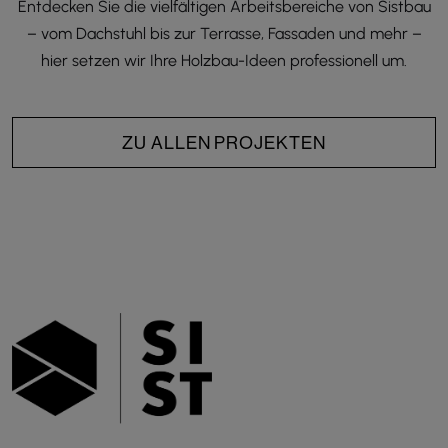
Entdecken Sie die vielfältigen Arbeitsbereiche von Sistbau
– vom Dachstuhl bis zur Terrasse, Fassaden und mehr –
hier setzen wir Ihre Holzbau-Ideen professionell um.
ZU ALLEN PROJEKTEN