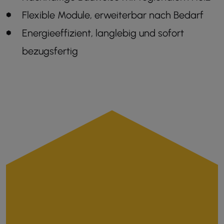
Flexible Module, erweiterbar nach Bedarf
Energieeffizient, langlebig und sofort
bezugsfertig