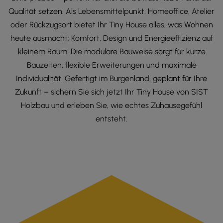
Qualität setzen. Als Lebensmittelpunkt, Homeoffice, Atelier
oder Rückzugsort bietet Ihr Tiny House alles, was Wohnen
heute ausmacht: Komfort, Design und Energieeffizienz auf
kleinem Raum. Die modulare Bauweise sorgt für kurze
Bauzeiten, flexible Erweiterungen und maximale
Individualität. Gefertigt im Burgenland, geplant für Ihre
Zukunft – sichern Sie sich jetzt Ihr Tiny House von SIST
Holzbau und erleben Sie, wie echtes Zuhausegefühl
entsteht.