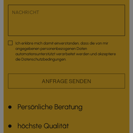
Ich erkläre mich damit einverstanden, dass die von mir
angegebenen personenbezogenen Daten
automationsunterstützt verarbeitet werden und akzeptiere
die
Datenschutzbedingungen
.
ANFRAGE SENDEN
Persönliche Beratung
höchste Qualität