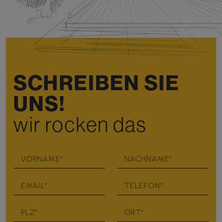
SCHREIBEN SIE
UNS!
wir rocken das