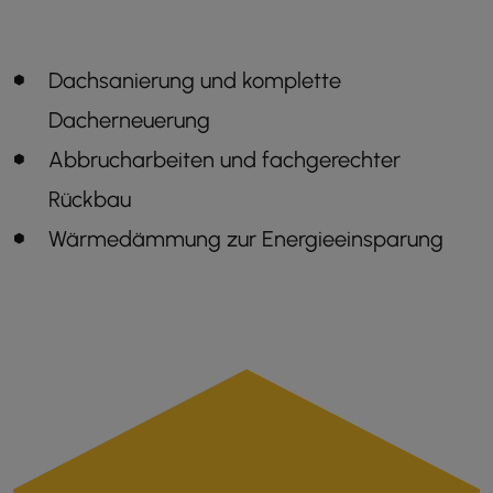
Dachsanierung und komplette
Dacherneuerung
Abbrucharbeiten und fachgerechter
Rückbau
Wärmedämmung zur Energieeinsparung