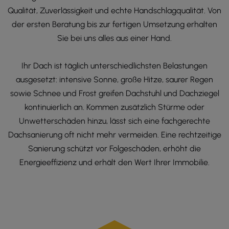
Qualität, Zuverlässigkeit und echte Handschlagqualität. Von
der ersten Beratung bis zur fertigen Umsetzung erhalten
Sie bei uns alles aus einer Hand.
Ihr Dach ist täglich unterschiedlichsten Belastungen
ausgesetzt: intensive Sonne, große Hitze, saurer Regen
sowie Schnee und Frost greifen Dachstuhl und Dachziegel
kontinuierlich an. Kommen zusätzlich Stürme oder
Unwetterschäden hinzu, lässt sich eine fachgerechte
Dachsanierung oft nicht mehr vermeiden. Eine rechtzeitige
Sanierung schützt vor Folgeschäden, erhöht die
Energieeffizienz und erhält den Wert Ihrer Immobilie.