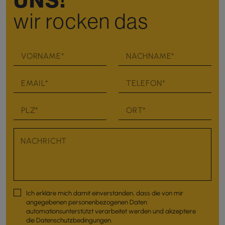
wir rocken das
Ich erkläre mich damit einverstanden, dass die von mir
angegebenen personenbezogenen Daten
automationsunterstützt verarbeitet werden und akzeptiere
die
Datenschutzbedingungen
.