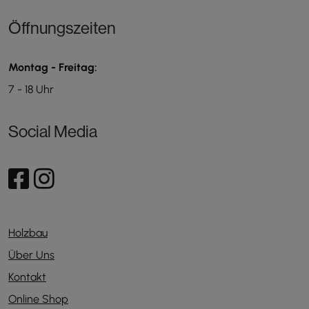
Öffnungszeiten
Montag - Freitag:
7 - 18 Uhr
Social Media
Holzbau
Über Uns
Kontakt
Online Shop