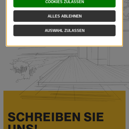
SCHREIBEN SIE
UNS!