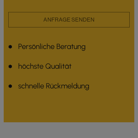
ANFRAGE SENDEN
Persönliche Beratung
höchste Qualität
schnelle Rückmeldung